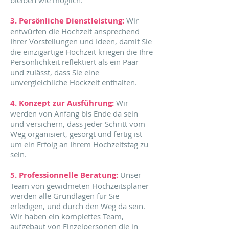
bleiben wie möglich.
3. Persönliche Dienstleistung:
Wir
entwürfen die Hochzeit ansprechend
Ihrer Vorstellungen und Ideen, damit Sie
die einzigartige Hochzeit kriegen die Ihre
Persönlichkeit reflektiert als ein Paar
und zulässt, dass Sie eine
unvergleichliche Hockzeit enthalten.
4. Konzept zur Ausführung:
Wir
werden von Anfang bis Ende da sein
und versichern, dass jeder Schritt vom
Weg organisiert, gesorgt und fertig ist
um ein Erfolg an Ihrem Hochzeitstag zu
sein.
5. Professionnelle Beratung:
Unser
Team von gewidmeten Hochzeitsplaner
werden alle Grundlagen für Sie
erledigen, und durch den Weg da sein.
Wir haben ein komplettes Team,
aufgebaut von Einzelpersonen die in