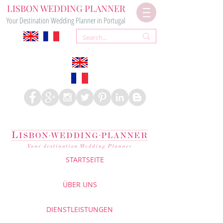
LISBON WEDDING PLANNER
Your Destination Wedding Planner in Portugal
STARTSEITE
ÜBER UNS
DIENSTLEISTUNGEN