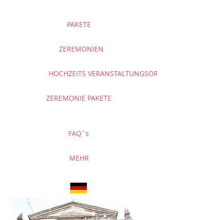
PAKETE
ZEREMONIEN
HOCHZEITS VERANSTALTUNGSORTE
ZEREMONIE PAKETE
FAQ´s
MEHR