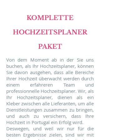
KOMPLETTE
HOCHZEITSPLANER
PAKET
Von dem Moment ab in der Sie uns
buchen, als Ihr Hochzeitsplaner, können
Sie davon ausgehen, dass alle Bereiche
Ihrer Hochzeit überwacht werden durch
einem erfahreren Team und
professionnelle Hochzeitsplaner. Wir, als
Ihr Hochzeitsplaner, dienen als ein
Kleber zwischen alle Lieferanten, um alle
Dienstleistungen zusammen zu bringen,
und auch zu versichern, dass Ihre
Hochzeit in Portugal ein Erfolg wird.
Deswegen, und weil wir nur für die
besten Ergebnisse zielen, sind wir mit