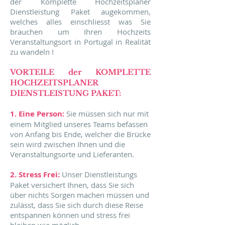
der Komplette Hochzeitsplaner
Dienstleistung Paket augekommen,
welches alles einschliesst was Sie
brauchen um Ihren Hochzeits
Veranstaltungsort in Portugal in Realität
zu wandeln !
VORTEILE der KOMPLETTE
HOCHZEITSPLANER
DIENSTLEISTUNG PAKET:
1. Eine Person:
Sie müssen sich nur mit
einem Mitglied unseres Teams befassen
von Anfang bis Ende, welcher die Brücke
sein wird zwischen Ihnen und die
Veranstaltungsorte und Lieferanten.
2. Stress Frei:
Unser Dienstleistungs
Paket versichert Ihnen, dass Sie sich
über nichts Sorgen machen müssen und
zulässt, dass Sie sich durch diese Reise
entspannen können und stress frei