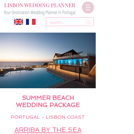
LISBON WEDDING PLANNER
Your Destination Wedding Planner in Portugal
SUMMER BEACH
WEDDING PAC
KAGE
PORTUGAL - LISBON COAST
ARRIBA BY THE SEA