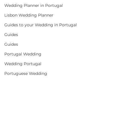
Wedding Planner in Portugal
Lisbon Wedding Planner
Guides to your Wedding in Portugal
Guides
Guides
Portugal Wedding
Wedding Portugal
Portuguese Wedding