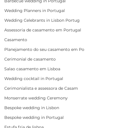
Barbecue wedding in Portugal
Wedding Planners in Portugal
Wedding Celebrants in Lisbon Portug
Assessoria de casamento em Portugal
Casamento
Planejamento do seu casamento em Po
Cerimonial de casamento
Salao casamento em Lisboa
Wedding cocktail in Portugal
Cerimonialista e assessora de Casam
Monserrate wedding Ceremony
Bespoke wedding in Lisbon
Bespoke wedding in Portugal
Estufa fria de lisboa